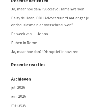
Recente berichten
Ja, maar hoe dan?! Succesvol samenwerken
Daisy de Haan, DDH Advocatuur: “Laat angst je
enthousiasme niet overschreeuwen”
De week van … Jonna
Ruben in Rome
Ja, maar hoe dan?! Disruptief innoveren
Recente reacties
Archieven
juli 2026
juni 2026
mei 2026