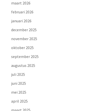
maart 2026
februari 2026
januari 2026
december 2025
november 2025
oktober 2025
september 2025
augustus 2025
juli 2025
juni 2025
mei 2025
april 2025
maart 2025