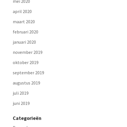
mei 2020
april 2020
maart 2020
februari 2020
januari 2020
november 2019
oktober 2019
september 2019
augustus 2019
juli 2019
juni 2019
Categorieën