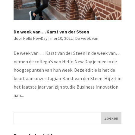
De week van …Karst van der Steen
door
Hello NewDay
|
mei 10, 2022
|
De week van
De week van … Karst van der Steen In de week van…
nemen de collega’s van Hello New Day je mee in de
hoogtepunten van hun week. Deze editie is het de
beurt aan onze stagiair Karst van der Steen. Hij zit in
het laatste jaar van zijn studie Business Innovation
aan...