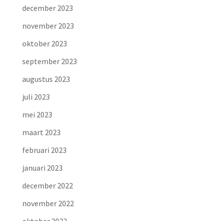
december 2023
november 2023
oktober 2023
september 2023
augustus 2023
juli 2023
mei 2023
maart 2023
februari 2023
januari 2023
december 2022
november 2022
oktober 2022