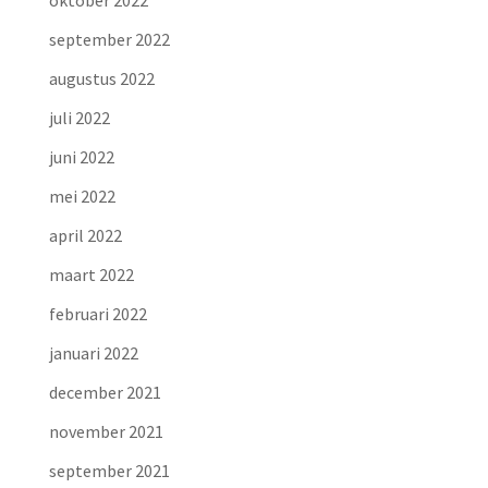
september 2022
augustus 2022
juli 2022
juni 2022
mei 2022
april 2022
maart 2022
februari 2022
januari 2022
december 2021
november 2021
september 2021