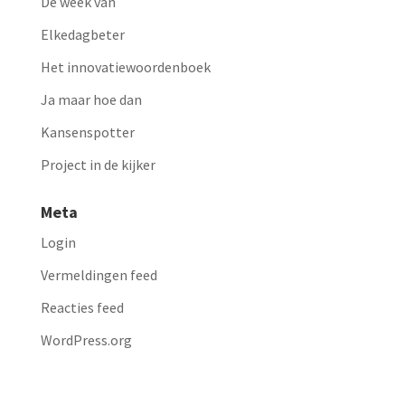
De week van
Elkedagbeter
Het innovatiewoordenboek
Ja maar hoe dan
Kansenspotter
Project in de kijker
Meta
Login
Vermeldingen feed
Reacties feed
WordPress.org