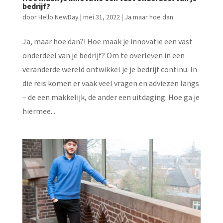
bedrijf?
door
Hello NewDay
|
mei 31, 2022
|
Ja maar hoe dan
Ja, maar hoe dan?! Hoe maak je innovatie een vast
onderdeel van je bedrijf? Om te overleven in een
veranderde wereld ontwikkel je je bedrijf continu. In
die reis komen er vaak veel vragen en adviezen langs
– de een makkelijk, de ander een uitdaging. Hoe ga je
hiermee...