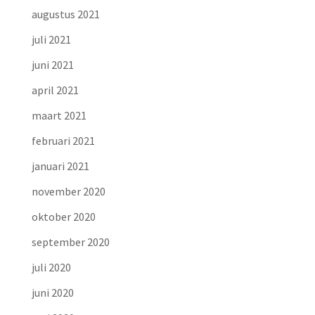
augustus 2021
juli 2021
juni 2021
april 2021
maart 2021
februari 2021
januari 2021
november 2020
oktober 2020
september 2020
juli 2020
juni 2020