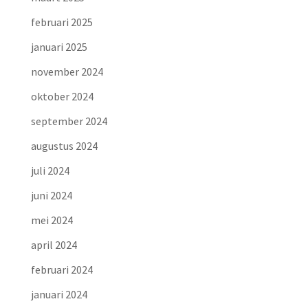
februari 2025
januari 2025
november 2024
oktober 2024
september 2024
augustus 2024
juli 2024
juni 2024
mei 2024
april 2024
februari 2024
januari 2024