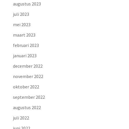
augustus 2023
juli 2023
mei 2023
maart 2023
februari 2023
januari 2023
december 2022
november 2022
oktober 2022
september 2022
augustus 2022
juli 2022
juni 2022