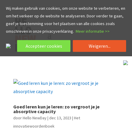
Wij maken gebruik van cookies, om onze website te verbeteren, en
om het verkeer op de website te analyseren. Door verder te gaan,
geef je toestemming voor het plaatsen van alle cookies zoals
omschreven in onze privacyverklaring.
Meer informatie >>
Accepteer cookies
Weigeren...
Goed leren kun je leren: zo vergroot je je
absorptive capacity
door
Hello NewDay
|
dec 13, 2023
|
Het
innovatiewoordenboek