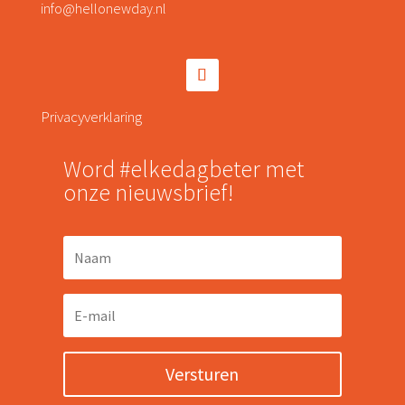
info@hellonewday.nl
Privacyverklaring
Word #elkedagbeter met
onze nieuwsbrief!
Versturen