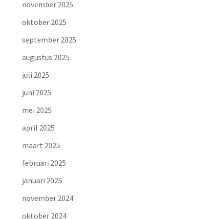
november 2025
oktober 2025
september 2025
augustus 2025
juli 2025
juni 2025
mei 2025
april 2025
maart 2025
februari 2025
januari 2025
november 2024
oktober 2024