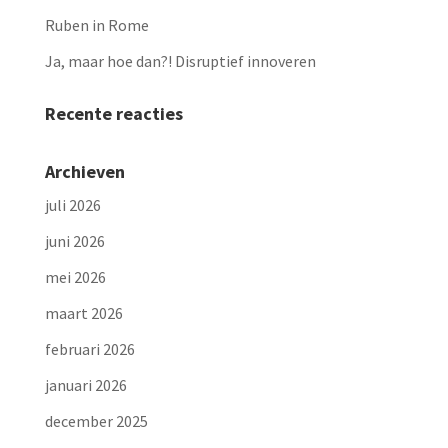
Ruben in Rome
Ja, maar hoe dan?! Disruptief innoveren
Recente reacties
Archieven
juli 2026
juni 2026
mei 2026
maart 2026
februari 2026
januari 2026
december 2025