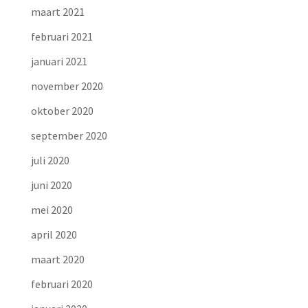
maart 2021
februari 2021
januari 2021
november 2020
oktober 2020
september 2020
juli 2020
juni 2020
mei 2020
april 2020
maart 2020
februari 2020