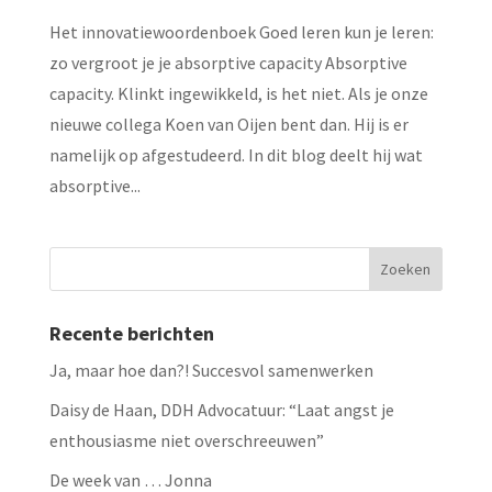
Het innovatiewoordenboek Goed leren kun je leren:
zo vergroot je je absorptive capacity Absorptive
capacity. Klinkt ingewikkeld, is het niet. Als je onze
nieuwe collega Koen van Oijen bent dan. Hij is er
namelijk op afgestudeerd. In dit blog deelt hij wat
absorptive...
Recente berichten
Ja, maar hoe dan?! Succesvol samenwerken
Daisy de Haan, DDH Advocatuur: “Laat angst je
enthousiasme niet overschreeuwen”
De week van … Jonna