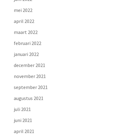
mei 2022
april 2022
maart 2022
februari 2022
januari 2022
december 2021
november 2021
september 2021
augustus 2021
juli 2021
juni 2021
april 2021