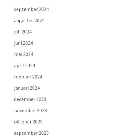
september 2024
augustus 2024
juli 2024
juni 2024
mei 2024
april 2024
februari 2024
januari 2024
december 2023
november 2023
oktober 2023
september 2023