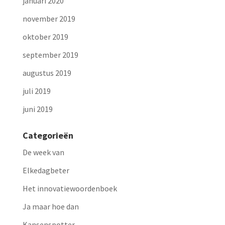
januari 2020
november 2019
oktober 2019
september 2019
augustus 2019
juli 2019
juni 2019
Categorieën
De week van
Elkedagbeter
Het innovatiewoordenboek
Ja maar hoe dan
Kansenspotter