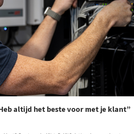
“Heb altijd het beste voor met je klant”