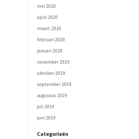
mei 2020
april 2020
maart 2020
februari 2020
januari 2020
november 2019
oktober 2019
september 2019
augustus 2019
juli 2019
juni 2019
Categorieën