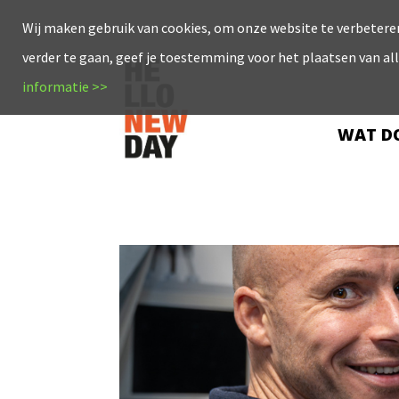
Wij maken gebruik van cookies, om onze website te verbeteren
verder te gaan, geef je toestemming voor het plaatsen van al
informatie >>
WAT DO