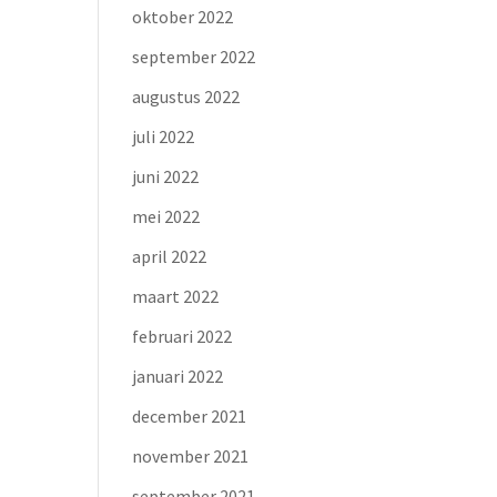
oktober 2022
september 2022
augustus 2022
juli 2022
juni 2022
mei 2022
april 2022
maart 2022
februari 2022
januari 2022
december 2021
november 2021
september 2021