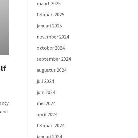
maart 2025
februari 2025
januari 2025
november 2024
oktober 2024
september 2024
lf
augustus 2024
juli 2024
juni 2024
tancy
mei 2024
rend
april 2024
februari 2024
januari 2024