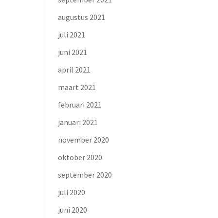
augustus 2021
juli 2021
juni 2021
april 2021
maart 2021
februari 2021
januari 2021
november 2020
oktober 2020
september 2020
juli 2020
juni 2020