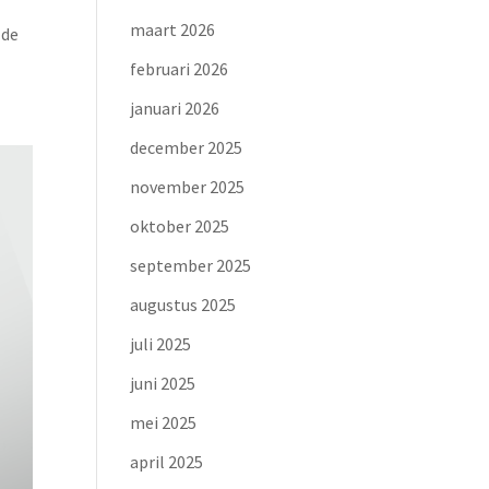
maart 2026
 de
februari 2026
januari 2026
december 2025
november 2025
oktober 2025
september 2025
augustus 2025
juli 2025
juni 2025
mei 2025
april 2025