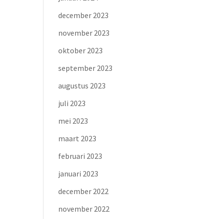
december 2023
november 2023
oktober 2023
september 2023
augustus 2023
juli 2023
mei 2023
maart 2023
februari 2023
januari 2023
december 2022
november 2022