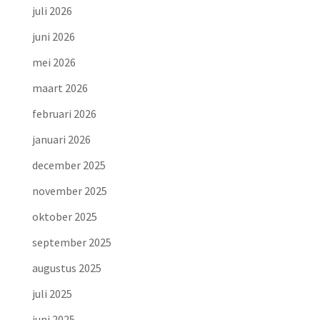
juli 2026
juni 2026
mei 2026
maart 2026
februari 2026
januari 2026
december 2025
november 2025
oktober 2025
september 2025
augustus 2025
juli 2025
juni 2025