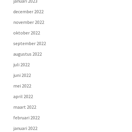
januari 2023
december 2022
november 2022
oktober 2022
september 2022
augustus 2022
juli 2022
juni 2022
mei 2022
april 2022
maart 2022
februari 2022
januari 2022