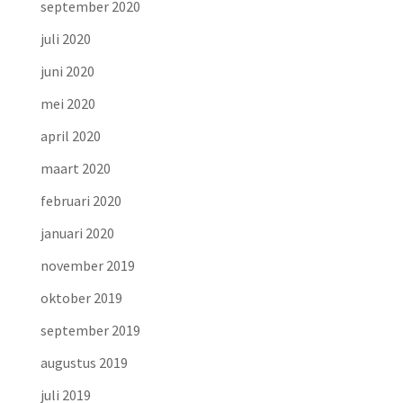
september 2020
juli 2020
juni 2020
mei 2020
april 2020
maart 2020
februari 2020
januari 2020
november 2019
oktober 2019
september 2019
augustus 2019
juli 2019