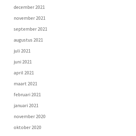
december 2021
november 2021
september 2021
augustus 2021
juli 2021
juni 2021
april 2021
maart 2021
februari 2021
januari 2021
november 2020
oktober 2020