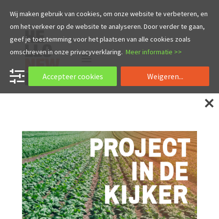
Wij maken gebruik van cookies, om onze website te verbeteren, en
om het verkeer op de website te analyseren. Door verder te gaan,
geef je toestemming voor het plaatsen van alle cookies zoals
omschreven in onze privacyverklaring.
Meer informatie >>
Accepteer cookies
Weigeren...