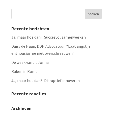
Recente berichten
Ja, maar hoe dan?! Succesvol samenwerken
Daisy de Haan, DDH Advocatuur: “Laat angst je
enthousiasme niet overschreeuwen”
De week van … Jonna
Ruben in Rome
Ja, maar hoe dan?! Disruptief innoveren
Recente reacties
Archieven