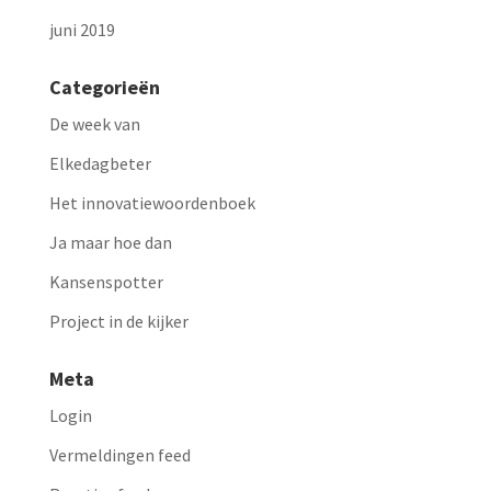
juni 2019
Categorieën
De week van
Elkedagbeter
Het innovatiewoordenboek
Ja maar hoe dan
Kansenspotter
Project in de kijker
Meta
Login
Vermeldingen feed