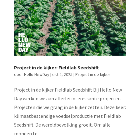
Project in de kijker: Fieldlab Seedshift
door
Hello NewDay
|
okt 2, 2025
|
Project in de kijker
Project in de kijker Fieldlab Seedshift Bij Hello New
Day werken we aan allerlei interessante projecten.
Projecten die we graag in de kijker zetten. Deze keer:
klimaatbestendige voedselproductie met Fieldlab
Seedshift. De wereldbevolking groeit. Om alle
monden te...