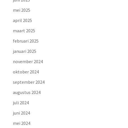
mei 2025
april 2025
maart 2025
februari 2025
januari 2025
november 2024
oktober 2024
september 2024
augustus 2024
juli 2024
juni 2024
mei 2024