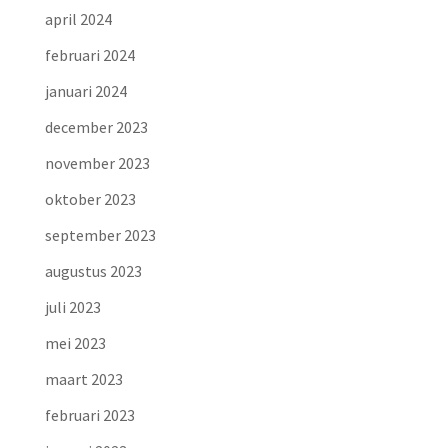
april 2024
februari 2024
januari 2024
december 2023
november 2023
oktober 2023
september 2023
augustus 2023
juli 2023
mei 2023
maart 2023
februari 2023