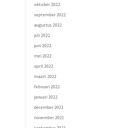
oktober 2022
september 2022
augustus 2022
juli 2022
juni 2022
mei 2022
april 2022
maart 2022
februari 2022
januari 2022
december 2021
november 2021
september 2021