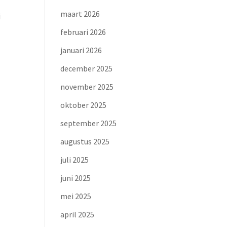
maart 2026
j
februari 2026
januari 2026
december 2025
november 2025
oktober 2025
september 2025
augustus 2025
juli 2025
juni 2025
mei 2025
april 2025