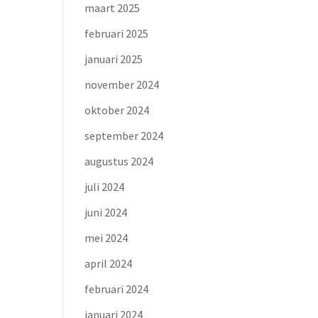
maart 2025
februari 2025
januari 2025
november 2024
oktober 2024
september 2024
augustus 2024
juli 2024
juni 2024
mei 2024
april 2024
februari 2024
januari 2024