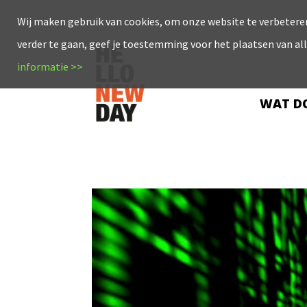
Wij maken gebruik van cookies, om onze website te verbeteren
verder te gaan, geef je toestemming voor het plaatsen van al
informatie >>
WAT DO