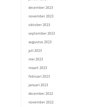
december 2023
november 2023
oktober 2023
september 2023
augustus 2023
juli 2023
mei 2023
maart 2023
februari 2023
januari 2023
december 2022
november 2022