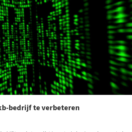
kb-bedrijf te verbeteren