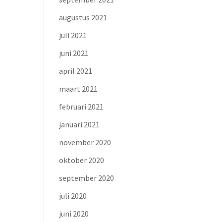
augustus 2021
juli 2021
juni 2021
april 2021
maart 2021
februari 2021
januari 2021
november 2020
oktober 2020
september 2020
juli 2020
juni 2020