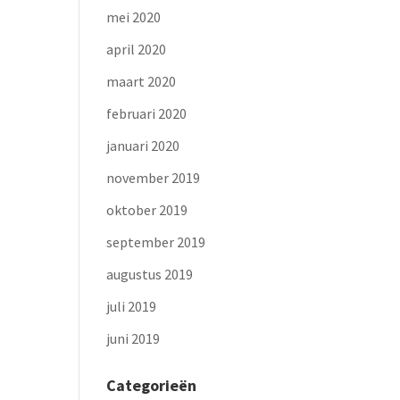
mei 2020
april 2020
maart 2020
februari 2020
januari 2020
november 2019
oktober 2019
september 2019
augustus 2019
juli 2019
juni 2019
Categorieën