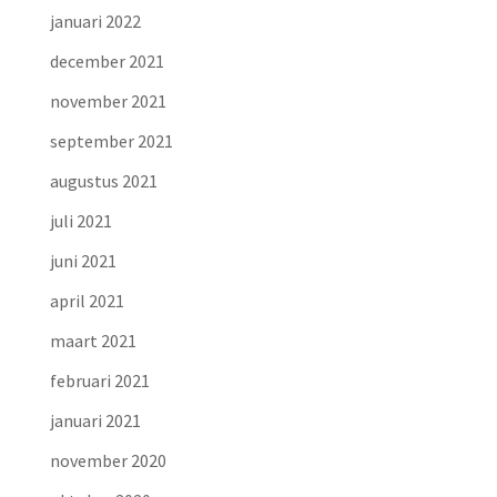
januari 2022
december 2021
november 2021
september 2021
augustus 2021
juli 2021
juni 2021
april 2021
maart 2021
februari 2021
januari 2021
november 2020