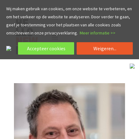
Wij maken gebruik van cookies, om onze website te verbeteren, en
om het verkeer op de website te analyseren. Door verder te gaan,
geef je toestemming voor het plaatsen van alle cookies zoals
omschreven in onze privacyverklaring.
Meer informatie >>
Accepteer cookies
Weigeren...