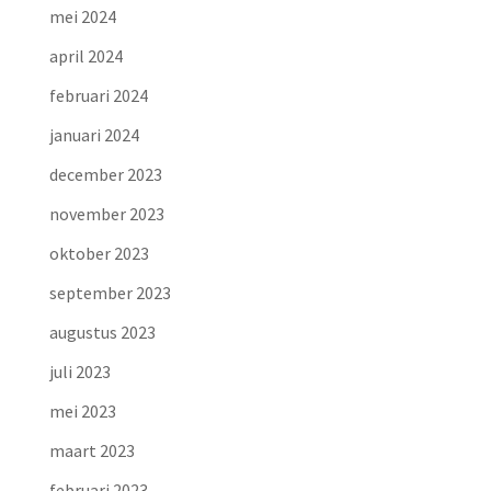
mei 2024
april 2024
februari 2024
januari 2024
december 2023
november 2023
oktober 2023
september 2023
augustus 2023
juli 2023
mei 2023
maart 2023
februari 2023