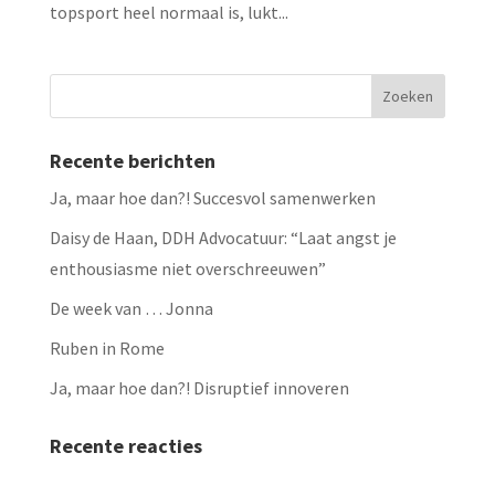
topsport heel normaal is, lukt...
Recente berichten
Ja, maar hoe dan?! Succesvol samenwerken
Daisy de Haan, DDH Advocatuur: “Laat angst je
enthousiasme niet overschreeuwen”
De week van … Jonna
Ruben in Rome
Ja, maar hoe dan?! Disruptief innoveren
Recente reacties