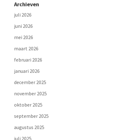
Archieven
juli 2026
juni 2026
mei 2026
maart 2026
februari 2026
januari 2026
december 2025
november 2025
oktober 2025
september 2025
augustus 2025
juli 2025