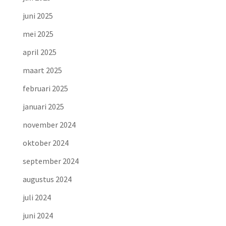
juni 2025
mei 2025
april 2025
maart 2025
februari 2025
januari 2025
november 2024
oktober 2024
september 2024
augustus 2024
juli 2024
juni 2024