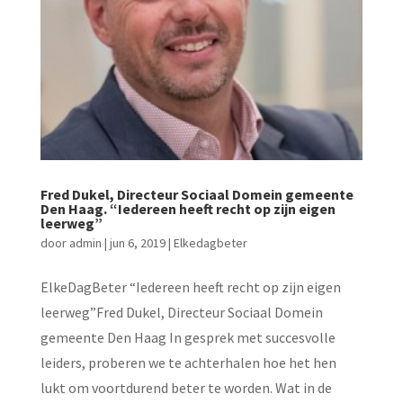
Fred Dukel, Directeur Sociaal Domein gemeente
Den Haag. “Iedereen heeft recht op zijn eigen
leerweg”
door
admin
|
jun 6, 2019
|
Elkedagbeter
ElkeDagBeter “Iedereen heeft recht op zijn eigen
leerweg”Fred Dukel, Directeur Sociaal Domein
gemeente Den Haag In gesprek met succesvolle
leiders, proberen we te achterhalen hoe het hen
lukt om voortdurend beter te worden. Wat in de