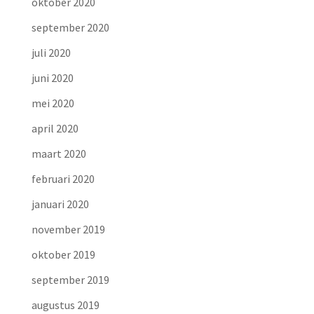
oktober 2020
september 2020
juli 2020
juni 2020
mei 2020
april 2020
maart 2020
februari 2020
januari 2020
november 2019
oktober 2019
september 2019
augustus 2019