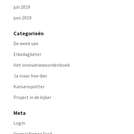
juli 2019
juni 2019
Categorieën
De week van
Elkedagbeter
Het innovatiewoordenboek
Ja maar hoe dan
Kansenspotter
Project in de kijker
Meta
Login
Vermeldingen feed