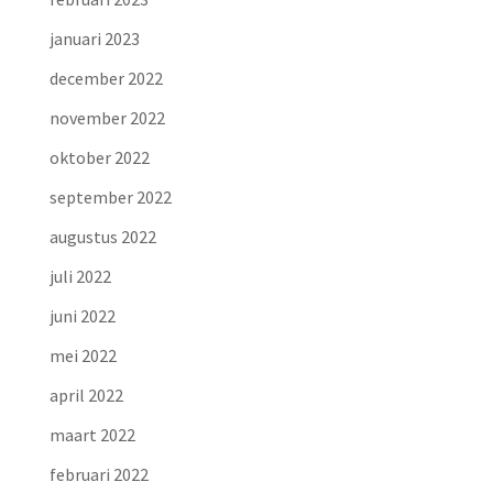
januari 2023
december 2022
november 2022
oktober 2022
september 2022
augustus 2022
juli 2022
juni 2022
mei 2022
april 2022
maart 2022
februari 2022