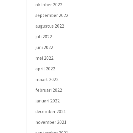
oktober 2022
september 2022
augustus 2022
juli 2022
juni 2022
mei 2022
april 2022
maart 2022
februari 2022
januari 2022
december 2021
november 2021
september 2021