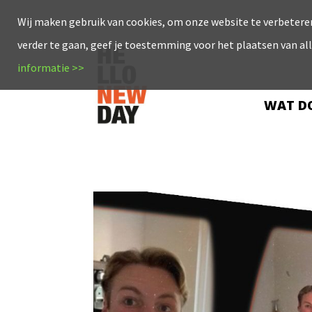
Wij maken gebruik van cookies, om onze website te verbeteren
verder te gaan, geef je toestemming voor het plaatsen van al
informatie >>
WAT DO