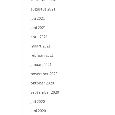
augustus 2021
juli 2021
juni 2021
april 2021
maart 2021
februari 2021
januari 2021
november 2020
oktober 2020
september 2020
juli 2020
juni 2020