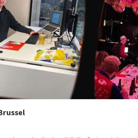
Brussel