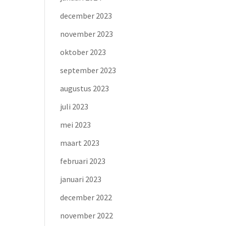
december 2023
november 2023
oktober 2023
september 2023
augustus 2023
juli 2023
mei 2023
maart 2023
februari 2023
januari 2023
december 2022
november 2022