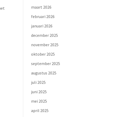
maart 2026
met
februari 2026
januari 2026
december 2025
november 2025
oktober 2025
september 2025
augustus 2025
juli 2025
juni 2025
mei 2025
april 2025