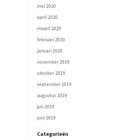
mei 2020
april 2020
maart 2020
februari 2020
januari 2020
november 2019
oktober 2019
september 2019
augustus 2019
juli 2019
juni 2019
Categorieën