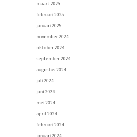
maart 2025
februari 2025
januari 2025
november 2024
oktober 2024
september 2024
augustus 2024
juli 2024
juni 2024
mei 2024
april 2024
februari 2024
januari 2024